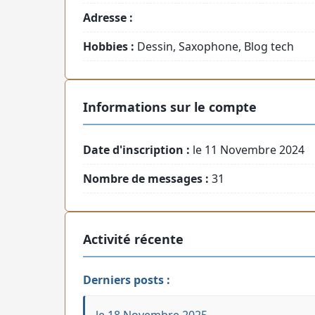
Adresse :
Hobbies :
Dessin, Saxophone, Blog tech
Informations sur le compte
Date d'inscription :
le 11 Novembre 2024
Nombre de messages :
31
Activité récente
Derniers posts :
le 18 Novembre 2025