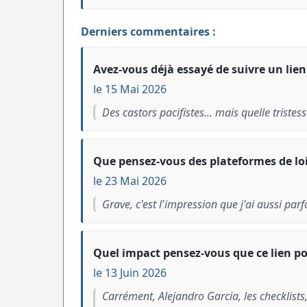
Derniers commentaires :
Avez-vous déjà essayé de suivre un lien
le 15 Mai 2026
Des castors pacifistes... mais quelle tristess
Que pensez-vous des plateformes de lois
le 23 Mai 2026
Grave, c'est l'impression que j'ai aussi parfo
Quel impact pensez-vous que ce lien po
le 13 Juin 2026
Carrément, Alejandro Garcia, les checklists,