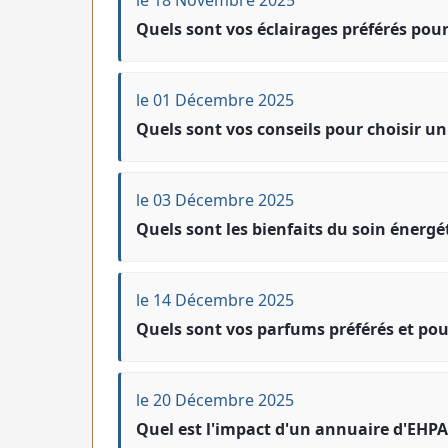
Quels sont vos éclairages préférés pou
le 01 Décembre 2025
Quels sont vos conseils pour choisir u
le 03 Décembre 2025
Quels sont les bienfaits du soin énergé
le 14 Décembre 2025
Quels sont vos parfums préférés et po
le 20 Décembre 2025
Quel est l'impact d'un annuaire d'EHPA