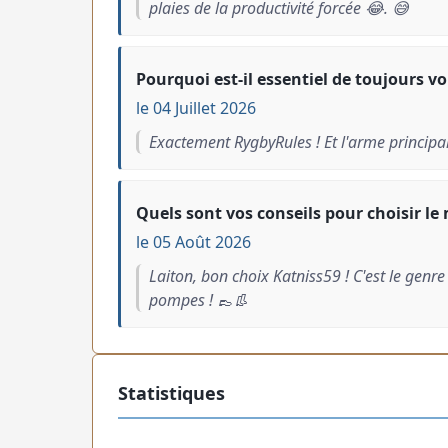
plaies de la productivité forcée 😂. 😅
Pourquoi est-il essentiel de toujours vou
le 04 Juillet 2026
Exactement RygbyRules ! Et l'arme principale,
Quels sont vos conseils pour choisir le
le 05 Août 2026
Laiton, bon choix Katniss59 ! C'est le genre
pompes ! 👞👢
Statistiques