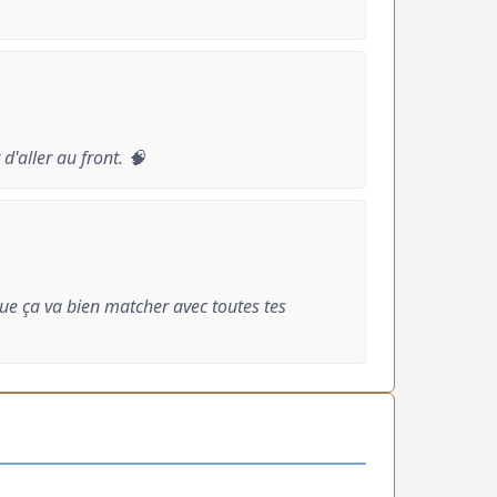
 d'aller au front. 🧠
 que ça va bien matcher avec toutes tes