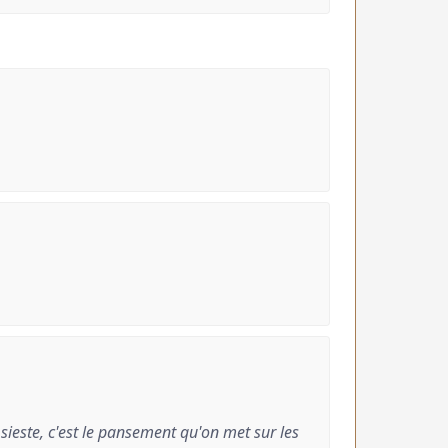
 sieste, c'est le pansement qu'on met sur les