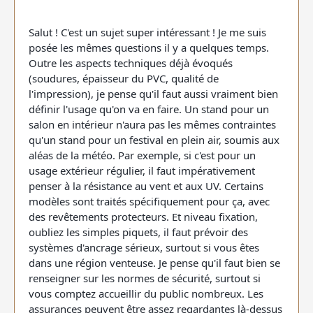
Salut ! C'est un sujet super intéressant ! Je me suis
posée les mêmes questions il y a quelques temps.
Outre les aspects techniques déjà évoqués
(soudures, épaisseur du PVC, qualité de
l'impression), je pense qu'il faut aussi vraiment bien
définir l'usage qu'on va en faire. Un stand pour un
salon en intérieur n'aura pas les mêmes contraintes
qu'un stand pour un festival en plein air, soumis aux
aléas de la météo. Par exemple, si c'est pour un
usage extérieur régulier, il faut impérativement
penser à la résistance au vent et aux UV. Certains
modèles sont traités spécifiquement pour ça, avec
des revêtements protecteurs. Et niveau fixation,
oubliez les simples piquets, il faut prévoir des
systèmes d'ancrage sérieux, surtout si vous êtes
dans une région venteuse. Je pense qu'il faut bien se
renseigner sur les normes de sécurité, surtout si
vous comptez accueillir du public nombreux. Les
assurances peuvent être assez regardantes là-dessus