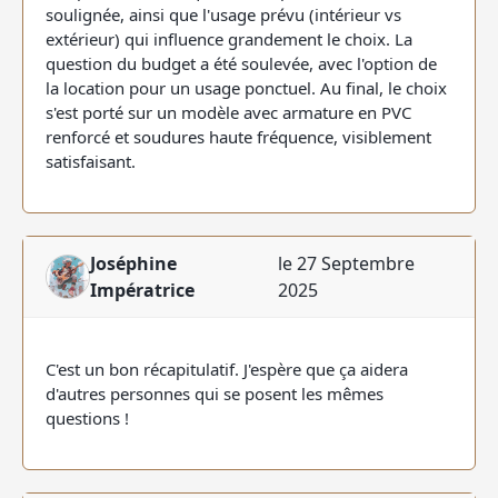
soulignée, ainsi que l'usage prévu (intérieur vs
extérieur) qui influence grandement le choix. La
question du budget a été soulevée, avec l'option de
la location pour un usage ponctuel. Au final, le choix
s'est porté sur un modèle avec armature en PVC
renforcé et soudures haute fréquence, visiblement
satisfaisant.
Joséphine
le 27 Septembre
Impératrice
2025
C'est un bon récapitulatif. J'espère que ça aidera
d'autres personnes qui se posent les mêmes
questions !