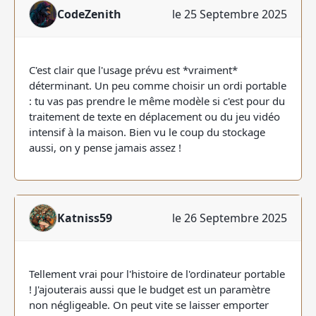
CodeZenith
le 25 Septembre 2025
C'est clair que l'usage prévu est *vraiment*
déterminant. Un peu comme choisir un ordi portable
: tu vas pas prendre le même modèle si c'est pour du
traitement de texte en déplacement ou du jeu vidéo
intensif à la maison. Bien vu le coup du stockage
aussi, on y pense jamais assez !
Katniss59
le 26 Septembre 2025
Tellement vrai pour l'histoire de l'ordinateur portable
! J'ajouterais aussi que le budget est un paramètre
non négligeable. On peut vite se laisser emporter