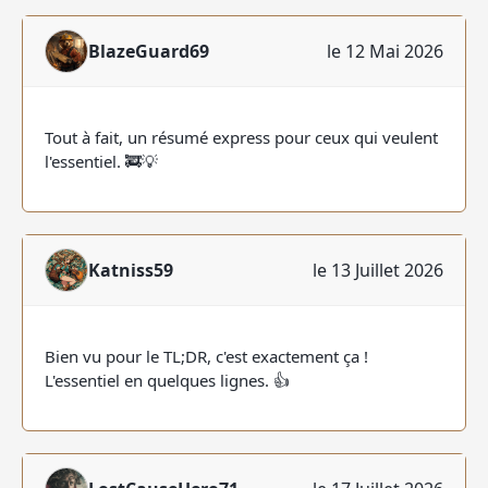
BlazeGuard69
le 12 Mai 2026
Tout à fait, un résumé express pour ceux qui veulent
l'essentiel. 🚒💡
Katniss59
le 13 Juillet 2026
Bien vu pour le TL;DR, c'est exactement ça !
L'essentiel en quelques lignes. 👍