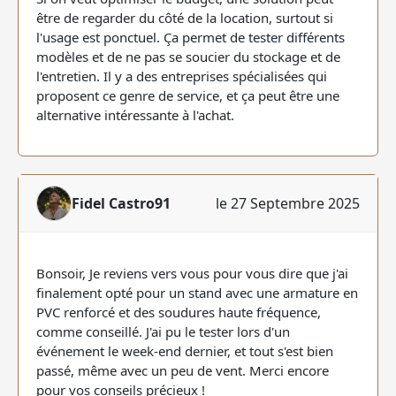
être de regarder du côté de la location, surtout si
l'usage est ponctuel. Ça permet de tester différents
modèles et de ne pas se soucier du stockage et de
l'entretien. Il y a des entreprises spécialisées qui
proposent ce genre de service, et ça peut être une
alternative intéressante à l'achat.
Fidel Castro91
le 27 Septembre 2025
Bonsoir, Je reviens vers vous pour vous dire que j'ai
finalement opté pour un stand avec une armature en
PVC renforcé et des soudures haute fréquence,
comme conseillé. J'ai pu le tester lors d'un
événement le week-end dernier, et tout s'est bien
passé, même avec un peu de vent. Merci encore
pour vos conseils précieux !