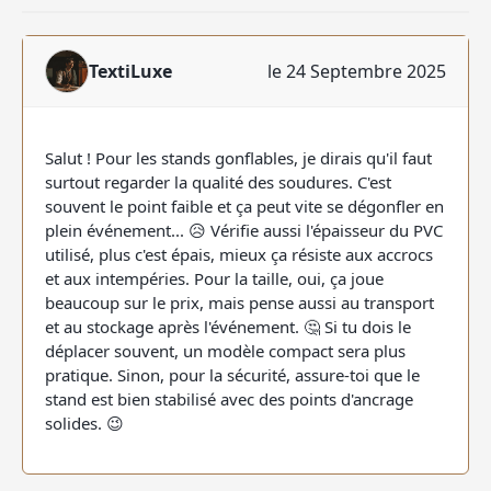
TextiLuxe
le 24 Septembre 2025
Salut ! Pour les stands gonflables, je dirais qu'il faut
surtout regarder la qualité des soudures. C'est
souvent le point faible et ça peut vite se dégonfler en
plein événement... 😥 Vérifie aussi l'épaisseur du PVC
utilisé, plus c'est épais, mieux ça résiste aux accrocs
et aux intempéries. Pour la taille, oui, ça joue
beaucoup sur le prix, mais pense aussi au transport
et au stockage après l'événement. 🤔 Si tu dois le
déplacer souvent, un modèle compact sera plus
pratique. Sinon, pour la sécurité, assure-toi que le
stand est bien stabilisé avec des points d'ancrage
solides. 😉