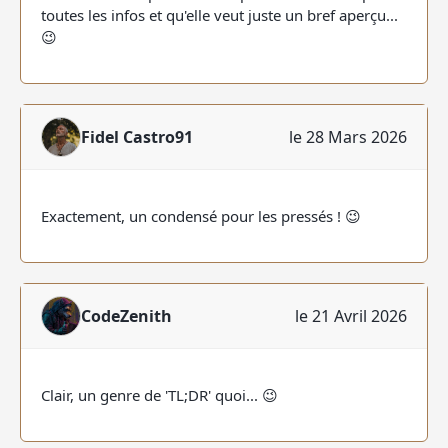
toutes les infos et qu'elle veut juste un bref aperçu...
😉
Fidel Castro91
le 28 Mars 2026
Exactement, un condensé pour les pressés ! 😉
CodeZenith
le 21 Avril 2026
Clair, un genre de 'TL;DR' quoi... 😉