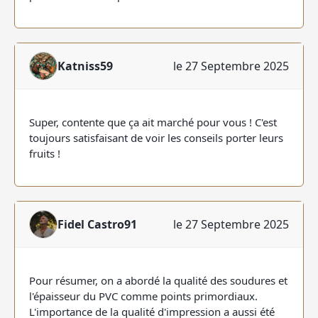
Katniss59
le 27 Septembre 2025
Super, contente que ça ait marché pour vous ! C'est
toujours satisfaisant de voir les conseils porter leurs
fruits !
Fidel Castro91
le 27 Septembre 2025
Pour résumer, on a abordé la qualité des soudures et
l'épaisseur du PVC comme points primordiaux.
L'importance de la qualité d'impression a aussi été