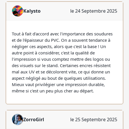
Kalysto
le 24 Septembre 2025
Tout à fait d'accord avec l'importance des soudures
et de l'épaisseur du PVC. On a souvent tendance à
négliger ces aspects, alors que c'est la base ! Un
autre point à considérer, c'est la qualité de
l'impression si vous comptez mettre des logos ou
des visuels sur le stand. Certaines encres résistent
mal aux UV et se décolorent vite, ce qui donne un
aspect négligé au bout de quelques utilisations.
Mieux vaut privilégier une impression durable,
même si c'est un peu plus cher au départ.
ZorroGirl
le 25 Septembre 2025