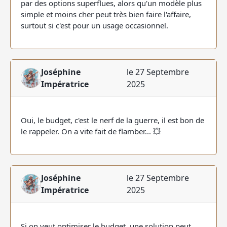
par des options superflues, alors qu'un modèle plus
simple et moins cher peut très bien faire l'affaire,
surtout si c'est pour un usage occasionnel.
Joséphine
le 27 Septembre
Impératrice
2025
Oui, le budget, c'est le nerf de la guerre, il est bon de
le rappeler. On a vite fait de flamber... 💥
Joséphine
le 27 Septembre
Impératrice
2025
Si on veut optimiser le budget, une solution peut