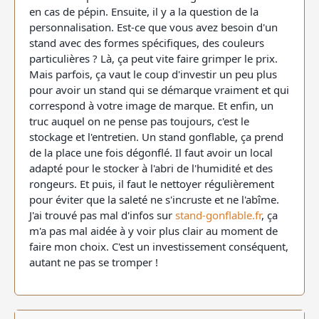
en cas de pépin. Ensuite, il y a la question de la
personnalisation. Est-ce que vous avez besoin d'un
stand avec des formes spécifiques, des couleurs
particulières ? Là, ça peut vite faire grimper le prix.
Mais parfois, ça vaut le coup d'investir un peu plus
pour avoir un stand qui se démarque vraiment et qui
correspond à votre image de marque. Et enfin, un
truc auquel on ne pense pas toujours, c'est le
stockage et l'entretien. Un stand gonflable, ça prend
de la place une fois dégonflé. Il faut avoir un local
adapté pour le stocker à l'abri de l'humidité et des
rongeurs. Et puis, il faut le nettoyer régulièrement
pour éviter que la saleté ne s'incruste et ne l'abîme.
J'ai trouvé pas mal d'infos sur
stand-gonflable.fr
, ça
m'a pas mal aidée à y voir plus clair au moment de
faire mon choix. C'est un investissement conséquent,
autant ne pas se tromper !