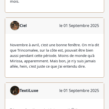
mois.
Ciel
le 01 Septembre 2025
Novembre à avril, c'est une bonne fenêtre. On m'a dit
que Trincomalee, sur la côte est, pouvait être bien
aussi pendant cette période. Moins de monde qu'à
Mirissa, apparemment. Mais bon, je n'y suis jamais
allée, hein, c'est juste ce que j'ai entendu dire.
TextiLuxe
le 01 Septembre 2025