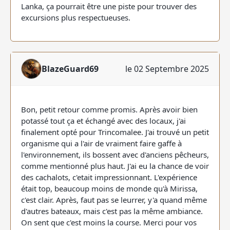
Lanka, ça pourrait être une piste pour trouver des
excursions plus respectueuses.
BlazeGuard69
le 02 Septembre 2025
Bon, petit retour comme promis. Après avoir bien
potassé tout ça et échangé avec des locaux, j'ai
finalement opté pour Trincomalee. J'ai trouvé un petit
organisme qui a l'air de vraiment faire gaffe à
l'environnement, ils bossent avec d'anciens pêcheurs,
comme mentionné plus haut. J'ai eu la chance de voir
des cachalots, c'etait impressionnant. L'expérience
était top, beaucoup moins de monde qu'à Mirissa,
c'est clair. Après, faut pas se leurrer, y'a quand même
d'autres bateaux, mais c'est pas la même ambiance.
On sent que c'est moins la course. Merci pour vos