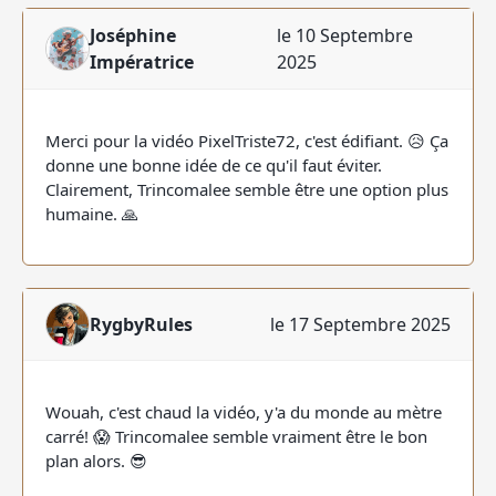
Joséphine
le 10 Septembre
Impératrice
2025
Merci pour la vidéo PixelTriste72, c'est édifiant. 😥 Ça
donne une bonne idée de ce qu'il faut éviter.
Clairement, Trincomalee semble être une option plus
humaine. 🙏
RygbyRules
le 17 Septembre 2025
Wouah, c'est chaud la vidéo, y'a du monde au mètre
carré! 😱 Trincomalee semble vraiment être le bon
plan alors. 😎