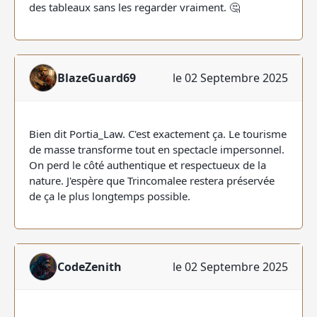
des tableaux sans les regarder vraiment. 🤔
BlazeGuard69
le 02 Septembre 2025
Bien dit Portia_Law. C'est exactement ça. Le tourisme
de masse transforme tout en spectacle impersonnel.
On perd le côté authentique et respectueux de la
nature. J'espère que Trincomalee restera préservée
de ça le plus longtemps possible.
CodeZenith
le 02 Septembre 2025