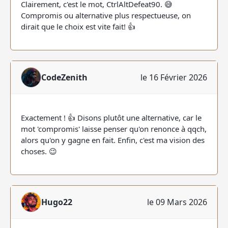
Clairement, c'est le mot, CtrlAltDefeat90. 😅
Compromis ou alternative plus respectueuse, on
dirait que le choix est vite fait! 👍
CodeZenith
le 16 Février 2026
Exactement ! 👍 Disons plutôt une alternative, car le
mot 'compromis' laisse penser qu'on renonce à qqch,
alors qu'on y gagne en fait. Enfin, c'est ma vision des
choses. 😉
Hugo22
le 09 Mars 2026