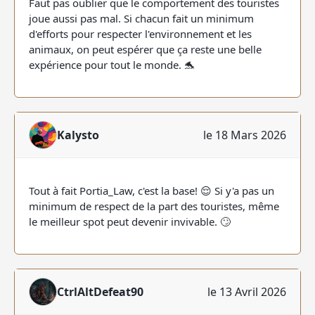
Faut pas oublier que le comportement des touristes
joue aussi pas mal. Si chacun fait un minimum
d'efforts pour respecter l'environnement et les
animaux, on peut espérer que ça reste une belle
expérience pour tout le monde. 🐬
Kalysto
le 18 Mars 2026
Tout à fait Portia_Law, c'est la base! 😌 Si y'a pas un
minimum de respect de la part des touristes, même
le meilleur spot peut devenir invivable. 🙄
CtrlAltDefeat90
le 13 Avril 2026