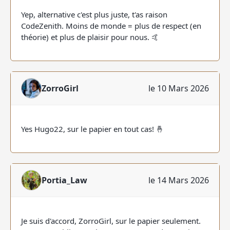
Yep, alternative c'est plus juste, t'as raison
CodeZenith. Moins de monde = plus de respect (en
théorie) et plus de plaisir pour nous. 🤙
ZorroGirl
le 10 Mars 2026
Yes Hugo22, sur le papier en tout cas! 🤞
Portia_Law
le 14 Mars 2026
Je suis d'accord, ZorroGirl, sur le papier seulement.