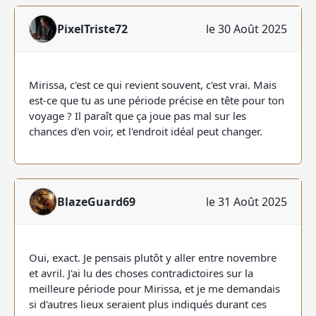
PixelTriste72
le 30 Août 2025
Mirissa, c'est ce qui revient souvent, c'est vrai. Mais
est-ce que tu as une période précise en tête pour ton
voyage ? Il paraît que ça joue pas mal sur les
chances d'en voir, et l'endroit idéal peut changer.
BlazeGuard69
le 31 Août 2025
Oui, exact. Je pensais plutôt y aller entre novembre
et avril. J'ai lu des choses contradictoires sur la
meilleure période pour Mirissa, et je me demandais
si d'autres lieux seraient plus indiqués durant ces