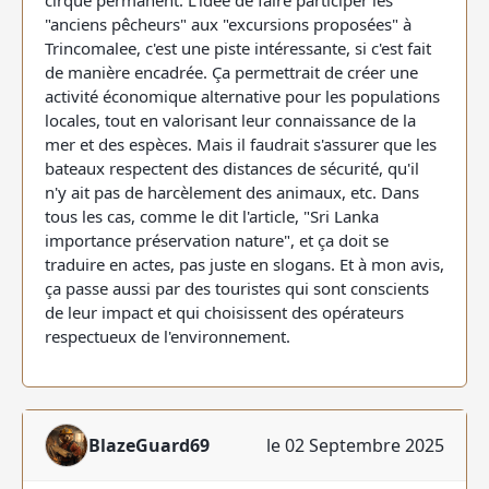
cirque permanent. L'idée de faire participer les
"anciens pêcheurs" aux "excursions proposées" à
Trincomalee, c'est une piste intéressante, si c'est fait
de manière encadrée. Ça permettrait de créer une
activité économique alternative pour les populations
locales, tout en valorisant leur connaissance de la
mer et des espèces. Mais il faudrait s'assurer que les
bateaux respectent des distances de sécurité, qu'il
n'y ait pas de harcèlement des animaux, etc. Dans
tous les cas, comme le dit l'article, "Sri Lanka
importance préservation nature", et ça doit se
traduire en actes, pas juste en slogans. Et à mon avis,
ça passe aussi par des touristes qui sont conscients
de leur impact et qui choisissent des opérateurs
respectueux de l'environnement.
BlazeGuard69
le 02 Septembre 2025