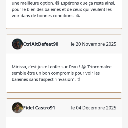
une meilleure option. 😅 Espérons que ça reste ainsi,
pour le bien des baleines et de ceux qui veulent les
voir dans de bonnes conditions. 🙏
CtrlAltDefeat90
le 20 Novembre 2025
Mirissa, c'est juste l'enfer sur l'eau ! 😂 Trincomalee
semble être un bon compromis pour voir les
baleines sans l'aspect "invasion". 🤙
Fidel Castro91
le 04 Décembre 2025