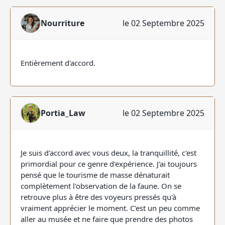
Nourriture
le 02 Septembre 2025
Entièrement d'accord.
Portia_Law
le 02 Septembre 2025
Je suis d'accord avec vous deux, la tranquillité, c'est
primordial pour ce genre d'expérience. J'ai toujours
pensé que le tourisme de masse dénaturait
complètement l'observation de la faune. On se
retrouve plus à être des voyeurs pressés qu'à
vraiment apprécier le moment. C'est un peu comme
aller au musée et ne faire que prendre des photos