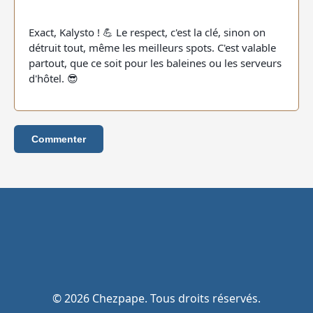
Exact, Kalysto ! 💪 Le respect, c'est la clé, sinon on
détruit tout, même les meilleurs spots. C'est valable
partout, que ce soit pour les baleines ou les serveurs
d'hôtel. 😎
Commenter
© 2026 Chezpape. Tous droits réservés.