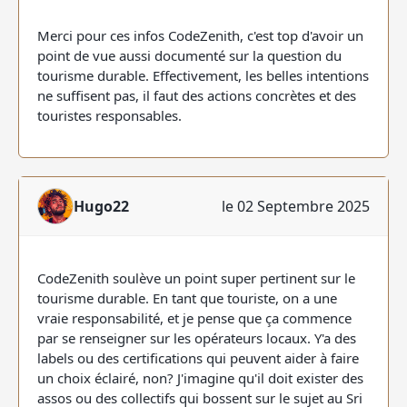
Merci pour ces infos CodeZenith, c'est top d'avoir un
point de vue aussi documenté sur la question du
tourisme durable. Effectivement, les belles intentions
ne suffisent pas, il faut des actions concrètes et des
touristes responsables.
Hugo22
le 02 Septembre 2025
CodeZenith soulève un point super pertinent sur le
tourisme durable. En tant que touriste, on a une
vraie responsabilité, et je pense que ça commence
par se renseigner sur les opérateurs locaux. Y'a des
labels ou des certifications qui peuvent aider à faire
un choix éclairé, non? J'imagine qu'il doit exister des
assos ou des collectifs qui bossent sur le sujet au Sri